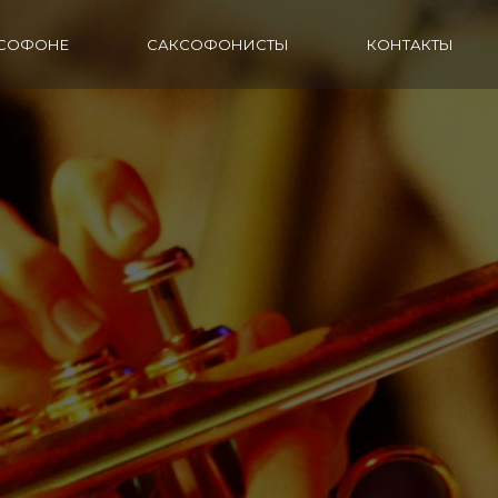
КСОФОНЕ
САКСОФОНИСТЫ
КОНТАКТЫ