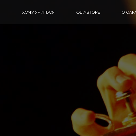
ХОЧУ УЧИТЬСЯ
ОБ АВТОРЕ
О СА