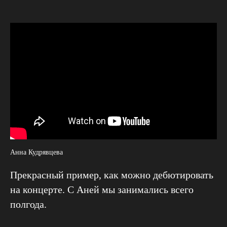
Анна Кудрявцева
Прекрасный пример, как можно дебютировать
на концерте. С Аней мы занимались всего
полгода.