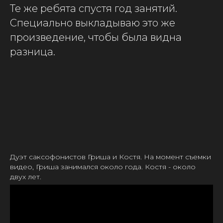
Те же ребята спустя год занятий.
Специально выкладываю это же
произведение, чтобы была видна
разница.
Дуэт саксофонистов Гриша и Костя. На момент съемки
видео, Гриша занимался около года. Костя - около
двух лет.