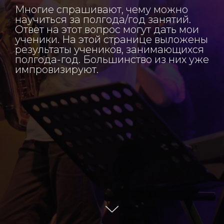
Многие спрашивают, чему можно
научиться за полгода/год занятий.
Ответ на этот вопрос могут дать мои
ученики. На этой странице выложены
результаты учеников, занимающихся
полгода-год. Большинство из них уже
импровизируют.