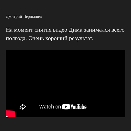
Дмитрий Чернышев
На момент снятия видео Дима занимался всего
полгода. Очень хороший результат.