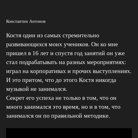
Константин Антонов
Костя один из самых стремительно
развивающихся моих учеников. Он ко мне
пришел в 16 лет и спустя год занятий он уже
стал подрабатывать на разных мероприятиях:
играл на корпоративах и прочих выступлениях.
И это притом, что до этого Костя никогда
музыкой не занимался.
Секрет его успеха не только в том, что он
много занимался это время, но и в том, что
занимался он по правильной методике.