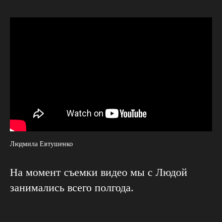
Людмила Евтушенко
На момент съемки видео мы с Людой
занимались всего полгода.