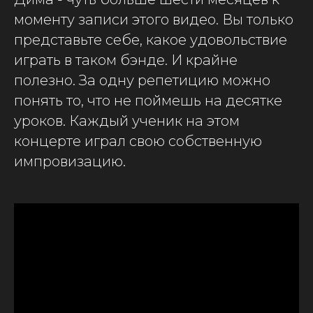
моменту записи этого видео. Вы только
представьте себе, какое удовольствие
играть в таком бэнде. И крайне
полезно. За одну репетицию можно
понять то, что не поймешь на десятке
уроков. Каждый ученик на этом
концерте играл свою собственную
импровизацию.