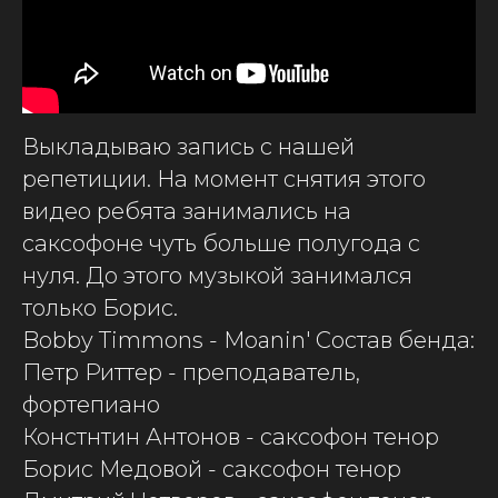
Выкладываю запись с нашей
репетиции. На момент снятия этого
видео ребята занимались на
саксофоне чуть больше полугода с
нуля. До этого музыкой занимался
только Борис.
Bobby Timmons - Moanin' Состав бенда:
Петр Риттер - преподаватель,
фортепиано
Констнтин Антонов - саксофон тенор
Борис Медовой - саксофон тенор