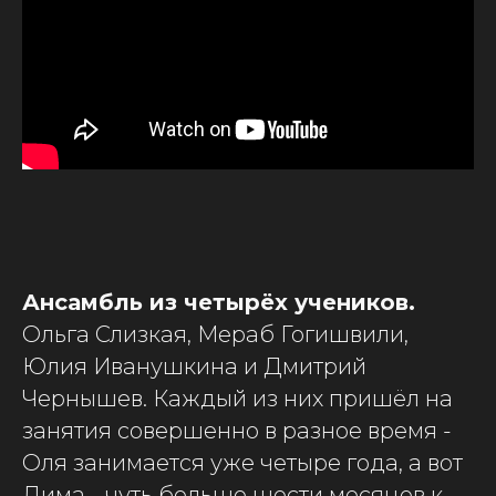
Ансамбль из четырёх учеников.
Ольга Слизкая, Мераб Гогишвили,
Юлия Иванушкина и Дмитрий
Чернышев. Каждый из них пришёл на
занятия совершенно в разное время -
Оля занимается уже четыре года, а вот
Дима - чуть больше шести месяцев к